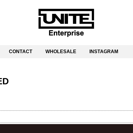
CONTACT
WHOLESALE
INSTAGRAM
ED