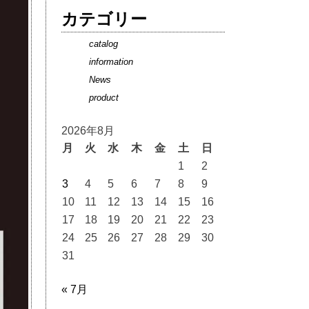
カテゴリー
catalog
information
News
product
2026年8月
月
火
水
木
金
土
日
1
2
3
4
5
6
7
8
9
10
11
12
13
14
15
16
17
18
19
20
21
22
23
24
25
26
27
28
29
30
31
« 7月