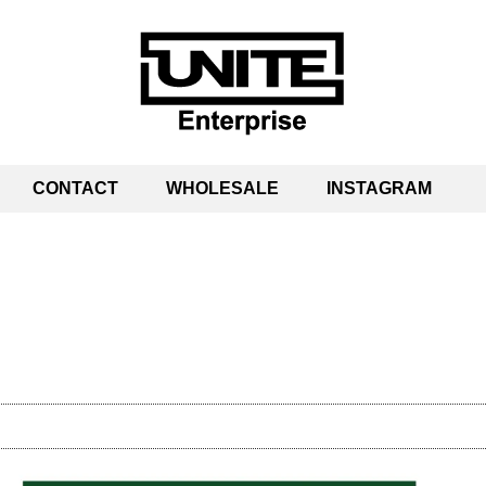
CONTACT
WHOLESALE
INSTAGRAM