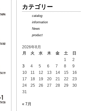
カテゴリー
catalog
information
News
product
2026年8月
月
火
水
木
金
土
日
1
2
3
4
5
6
7
8
9
10
11
12
13
14
15
16
17
18
19
20
21
22
23
24
25
26
27
28
29
30
31
« 7月