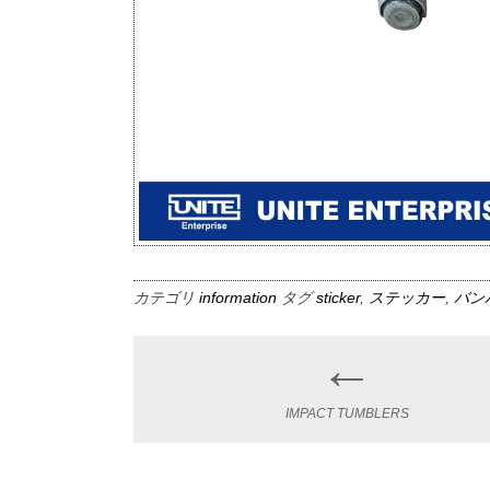
カテゴリ
information
タグ
sticker
,
ステッカー
,
バン
←
Post
navigation
IMPACT TUMBLERS