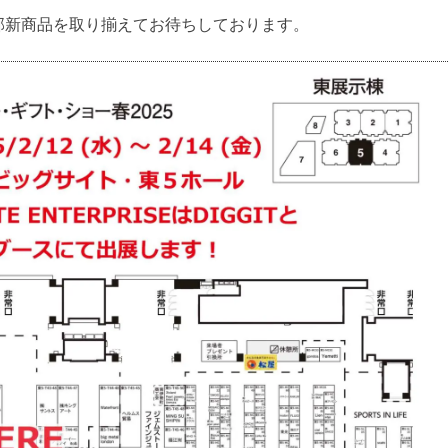
グ、一部新商品を取り揃えてお待ちしております。