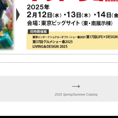
→
2025 Spring/Summer Catalog