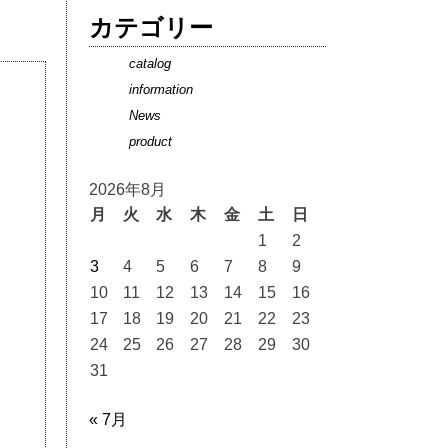
カテゴリー
catalog
information
News
product
2026年8月
月
火
水
木
金
土
日
1
2
3
4
5
6
7
8
9
10
11
12
13
14
15
16
17
18
19
20
21
22
23
24
25
26
27
28
29
30
31
« 7月