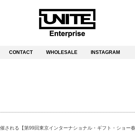
CONTACT
WHOLESALE
INSTAGRAM
トで開催される【第99回東京インターナショナル・ギフト・ショー