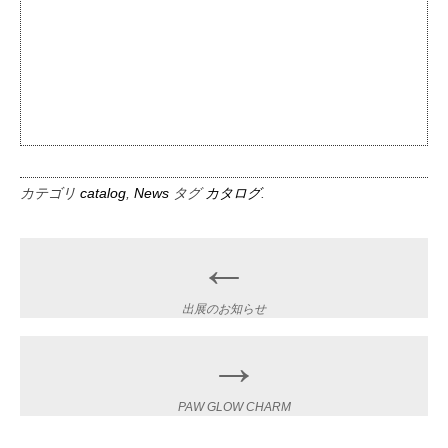
カテゴリ
catalog
,
News
タグ
カタログ
.
←
Post
navigation
出展のお知らせ
→
PAW GLOW CHARM