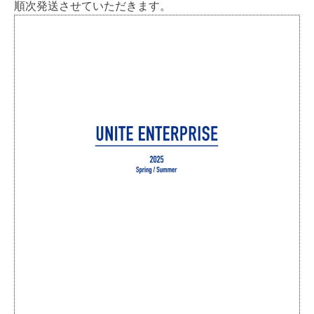
順次発送させていただきます。